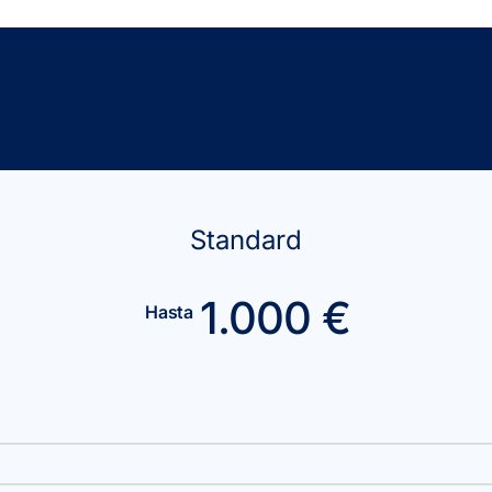
Standard
1.000 €
Hasta