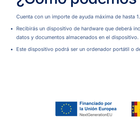
Cuenta con un importe de ayuda máxima de hasta 1.0
Recibirás un dispositivo de hardware que deberá inc
datos y documentos almacenados en el dispositivo.
Este dispositivo podrá ser un ordenador portátil o