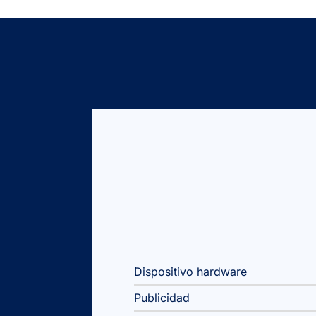
Dispositivo hardware
Publicidad