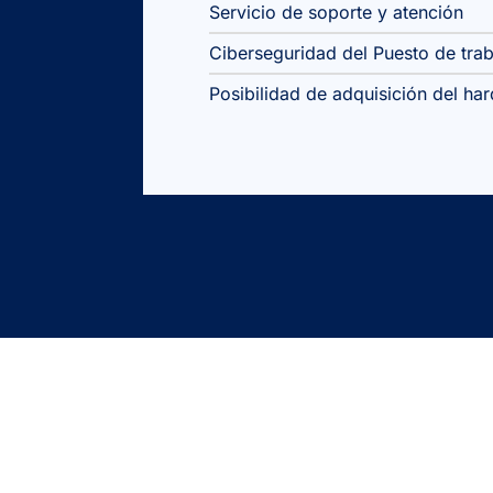
Servicio de soporte y atención
Ciberseguridad
del Puesto de tra
Posibilidad de adquisición del h