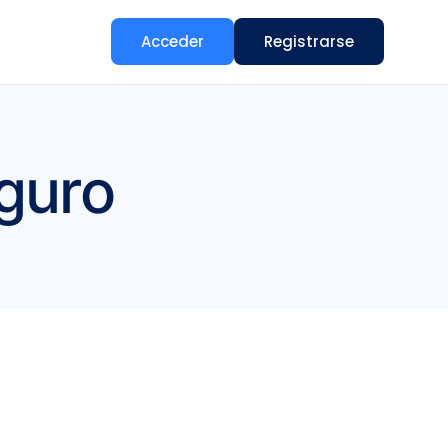
Acceder
Registrarse
eguro