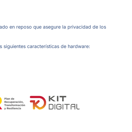
frado en reposo que asegure la privacidad de los
 siguientes características de hardware: