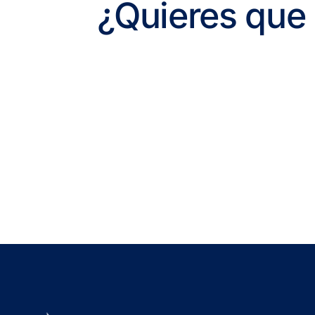
¿Quieres que