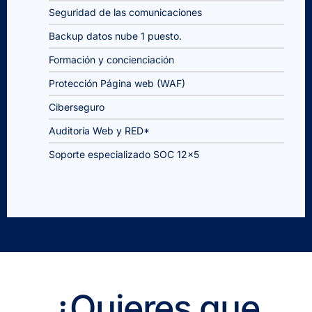
Seguridad de las comunicaciones
Backup datos nube 1 puesto.
Formación y concienciación
Protección Página web (WAF)
Ciberseguro
Auditoría Web y RED*
Soporte especializado SOC 12×5
¿Quieres que