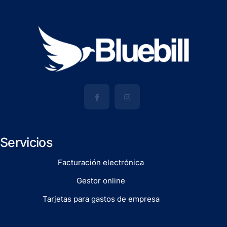
Servicios
Facturación electrónica
Gestor online
Tarjetas para gastos de empresa