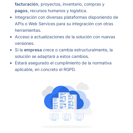
facturación
, proyectos, inventario, compras y
pagos
, recursos humanos y logística.
Integración con diversas plataformas disponiendo de
APIs o Web Services para su integración con otras
herramientas.
Acceso a actualizaciones de la solución con nuevas
versiones.
Si la
empresa
crece o cambia estructuralmente, la
solución se adaptará a estos cambios.
Estará asegurado el cumplimiento de la normativa
aplicable, en concreto el RGPD.