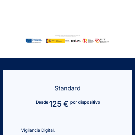
Standard
125 €
Desde
por dispositivo
Vigilancia Digital.