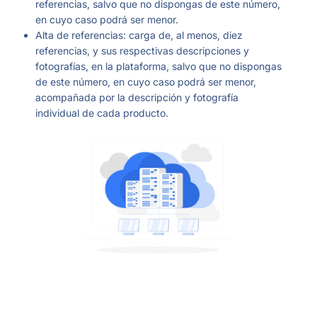
referencias, salvo que no dispongas de este número,
en cuyo caso podrá ser menor.
Alta de referencias: carga de, al menos, diez
referencias, y sus respectivas descripciones y
fotografías, en la plataforma, salvo que no dispongas
de este número, en cuyo caso podrá ser menor,
acompañada por la descripción y fotografía
individual de cada producto.