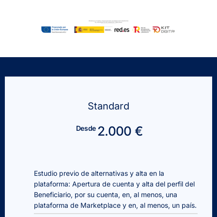
Standard
2.000 €
Desde
Estudio previo de alternativas y alta en la
plataforma: Apertura de cuenta y alta del perfil del
Beneficiario, por su cuenta, en, al menos, una
plataforma de Marketplace y en, al menos, un país.