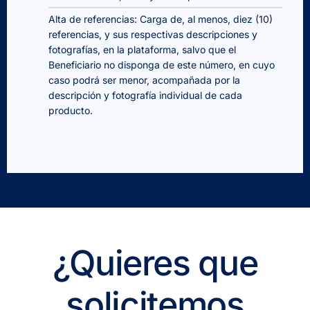
Alta de referencias: Carga de, al menos, diez (10)
referencias, y sus respectivas descripciones y
fotografías, en la plataforma, salvo que el
Beneficiario no disponga de este número, en cuyo
caso podrá ser menor, acompañada por la
descripción y fotografía individual de cada
producto.
¿Quieres que
solicitemos