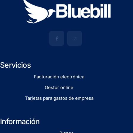
Servicios
Facturación electrónica
Gestor online
Tarjetas para gastos de empresa
Información