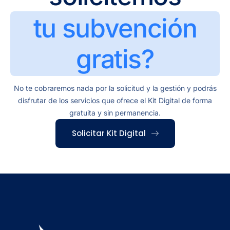
tu subvención
gratis?
No te cobraremos nada por la solicitud y la gestión y podrás
disfrutar de los servicios que ofrece el Kit Digital de forma
gratuita y sin permanencia.
Solicitar Kit Digital