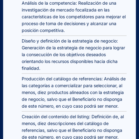
Análisis de la competencia: Realización de una
investigación de mercado focalizada en las
características de los competidores para mejorar el
proceso de toma de decisiones y alcanzar una
posición competitiva.
Diseño y definición de la estrategia de negocio:
Generación de la estrategia de negocio para lograr
la consecución de los objetivos deseados
orientando los recursos disponibles hacia dicha
finalidad.
Producción del catálogo de referencias: Análisis de
las categorías a comercializar para seleccionar, al
menos, diez productos alineados con la estrategia
de negocio, salvo que el Beneficiario no disponga
de este número, en cuyo caso podrá ser menor.
Creación del contenido del listing: Definición de, al
menos, diez descripciones del catálogo de
referencias, salvo que el Beneficiario no disponga
de este número, en cuyo caso podrá ser menor.