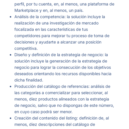
perfil, por tu cuenta, en, al menos, una plataforma de
Marketplace y en, al menos, un país.
Análisis de la competencia: la solución incluye la
realización de una investigación de mercado
focalizada en las características de tus
competidores para mejorar tu proceso de toma de
decisiones y ayudarte a alcanzar una posición
competitiva.
Diseño y definición de la estrategia de negocio: la
solución incluye la generación de la estrategia de
negocio para lograr la consecución de los objetivos
deseados orientando los recursos disponibles hacia
dicha finalidad.
Producción del catálogo de referencias: análisis de
las categorías a comercializar para seleccionar, al
menos, diez productos alineados con la estrategia
de negocio, salvo que no dispongas de este número,
en cuyo caso podrá ser menor.
Creación del contenido del listing: definición de, al
menos, diez descripciones del catálogo de